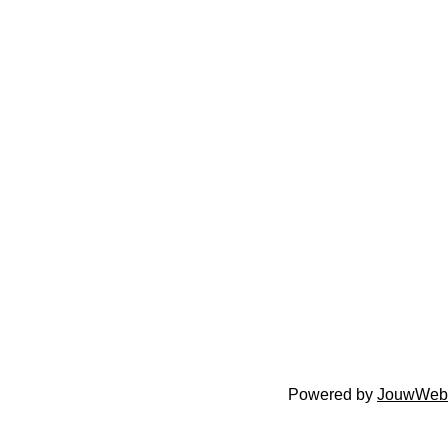
Powered by
JouwWeb