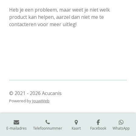
Heb je een probleem, maar weet je niet welk
product kan helpen, aarzel dan niet me te
contacteren voor meer uitleg!
© 2021 - 2026 Acucanis
Powered by
JouwWeb
E-mailadres
Telefoonnummer
Kaart
Facebook
WhatsApp